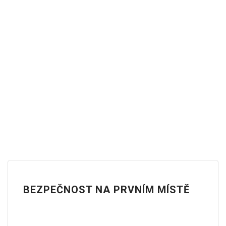
BEZPEČNOST NA PRVNÍM MÍSTĚ