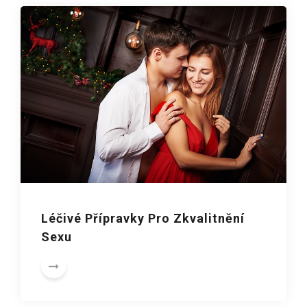
Léčivé Přípravky Pro Zkvalitnění
Sexu