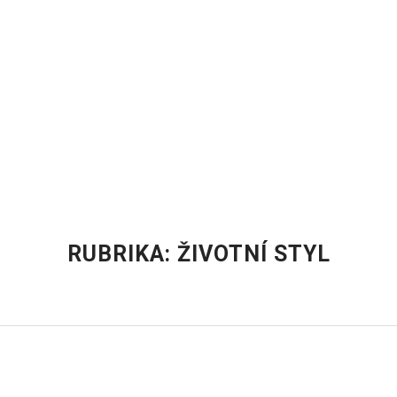
RUBRIKA:
ŽIVOTNÍ STYL