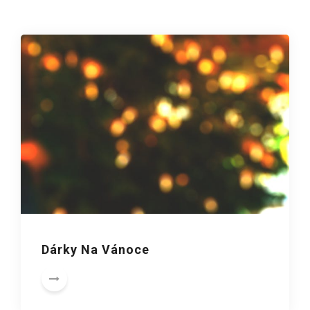
Dárky Na Vánoce