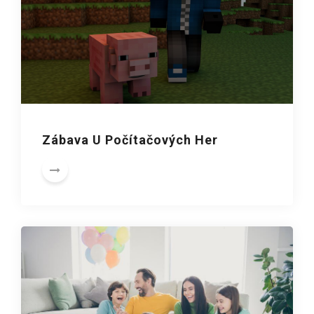
Zábava U Počítačových Her