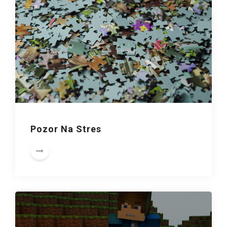
Pozor Na Stres