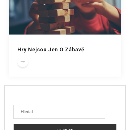
Hry Nejsou Jen O Zábavě
Vyhledávání