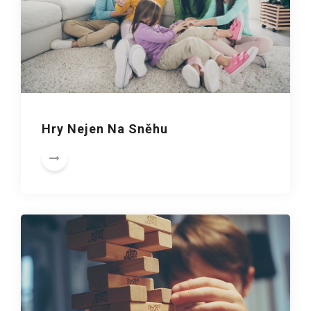
Hry Nejen Na Sněhu