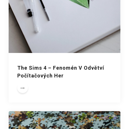
The Sims 4 – Fenomén V Odvětví
Počítačových Her