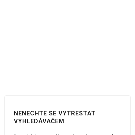
NENECHTE SE VYTRESTAT
VYHLEDÁVAČEM