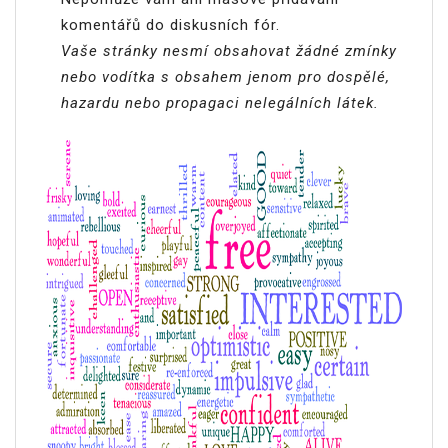
komentářů do diskusních fór.
Vaše stránky nesmí obsahovat žádné zmínky
nebo vodítka s obsahem jenom pro dospělé,
hazardu nebo propagaci nelegálních látek.