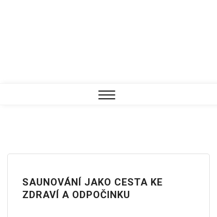
Close
Menu
SAUNOVÁNÍ JAKO CESTA KE
ZDRAVÍ A ODPOČINKU