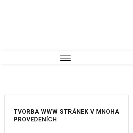
Close
Menu
TVORBA WWW STRÁNEK V MNOHA
PROVEDENÍCH