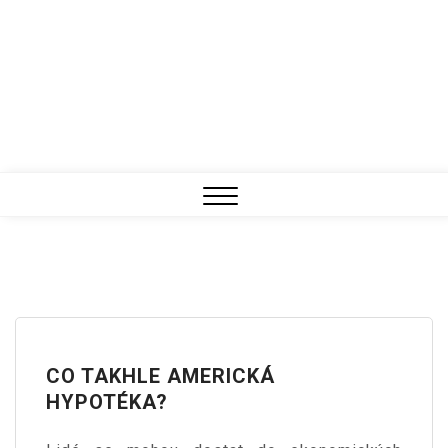
Close
Menu
CO TAKHLE AMERICKÁ
HYPOTÉKA?