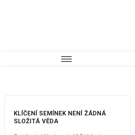
Close
Menu
KLÍČENÍ SEMÍNEK NENÍ ŽÁDNÁ
SLOŽITÁ VĚDA