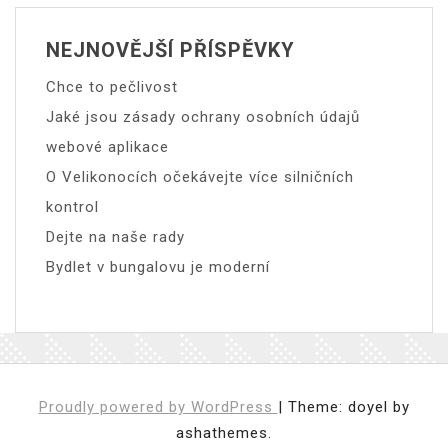
NEJNOVĚJŠÍ PŘÍSPĚVKY
Chce to pečlivost
Jaké jsou zásady ochrany osobních údajů
webové aplikace
O Velikonocích očekávejte více silničních
kontrol
Dejte na naše rady
Bydlet v bungalovu je moderní
Proudly powered by WordPress
|
Theme: doyel by
ashathemes.