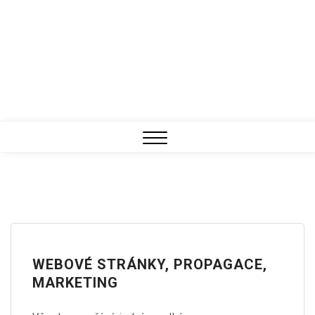
Close
Menu
WEBOVÉ STRÁNKY, PROPAGACE,
MARKETING