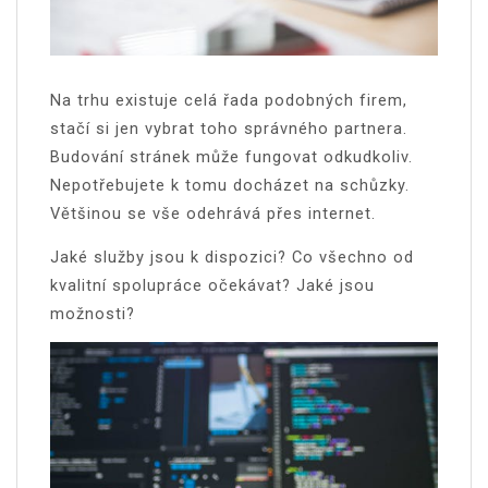
Na trhu existuje celá řada podobných firem,
stačí si jen vybrat toho správného partnera.
Budování stránek může fungovat odkudkoliv.
Nepotřebujete k tomu docházet na schůzky.
Většinou se vše odehrává přes internet.
Jaké služby jsou k dispozici? Co všechno od
kvalitní spolupráce očekávat? Jaké jsou
možnosti?